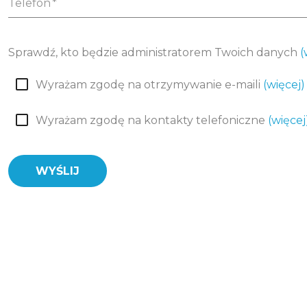
Telefon
Sprawdź, kto będzie administratorem Twoich danych
(
Wyrażam zgodę na otrzymywanie e-maili
(więcej)
Wyrażam zgodę na kontakty telefoniczne
(więcej
WYŚLIJ