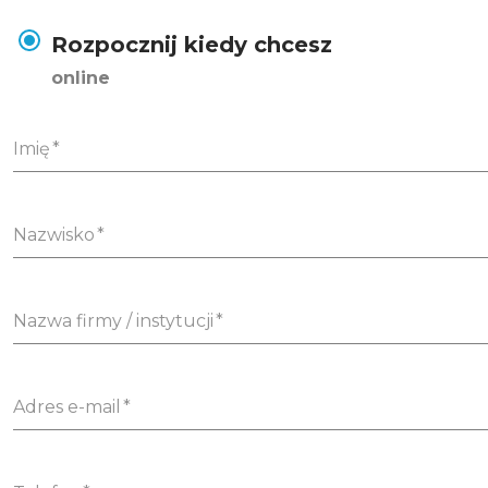
Rozpocznij kiedy chcesz
online
Imię
Nazwisko
Nazwa firmy / instytucji
Adres e-mail