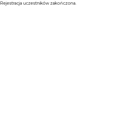
Rejestracja uczestników zakończona.