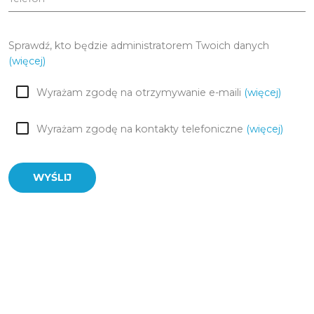
Sprawdź, kto będzie administratorem Twoich danych
(więcej)
Wyrażam zgodę na otrzymywanie e-maili
(więcej)
Wyrażam zgodę na kontakty telefoniczne
(więcej)
WYŚLIJ