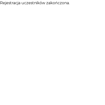
Rejestracja uczestników zakończona.