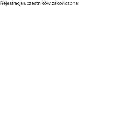
Rejestracja uczestników zakończona.