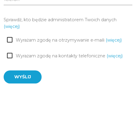
Sprawdź, kto będzie administratorem Twoich danych
(więcej)
Wyrażam zgodę na otrzymywanie e-maili
(więcej)
Wyrażam zgodę na kontakty telefoniczne
(więcej)
WYŚLIJ