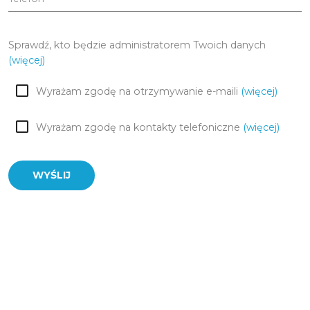
Sprawdź, kto będzie administratorem Twoich danych
(więcej)
Wyrażam zgodę na otrzymywanie e-maili
(więcej)
Wyrażam zgodę na kontakty telefoniczne
(więcej)
WYŚLIJ