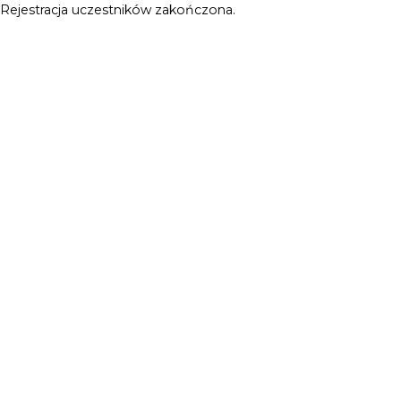
Rejestracja uczestników zakończona.