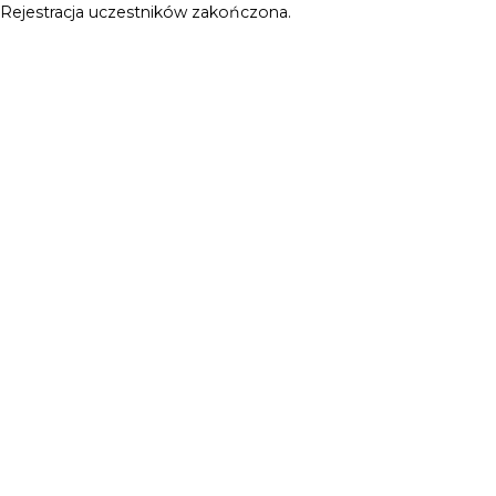
Rejestracja uczestników zakończona.