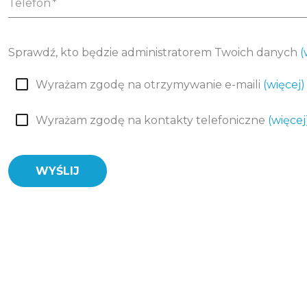
Telefon
Sprawdź, kto będzie administratorem Twoich danych
(
Wyrażam zgodę na otrzymywanie e-maili
(więcej)
Wyrażam zgodę na kontakty telefoniczne
(więcej
WYŚLIJ