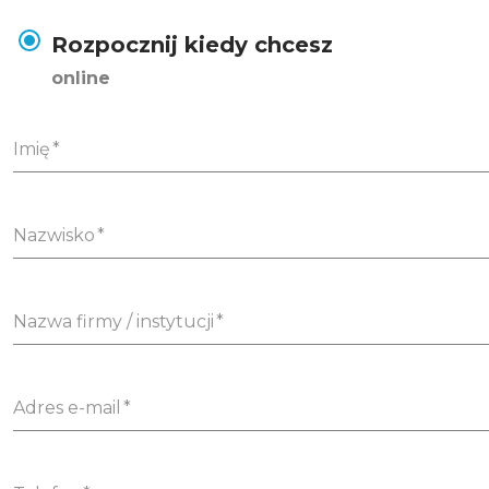
Rozpocznij kiedy chcesz
online
Imię
Nazwisko
Nazwa firmy / instytucji
Adres e-mail