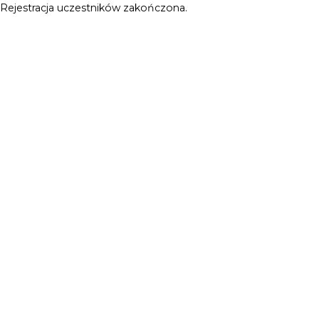
Rejestracja uczestników zakończona.