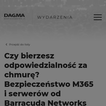
WYDARZENIA
Przejdź do listy
Czy bierzesz
odpowiedzialność za
chmurę?
Bezpieczeństwo M365
i serwerów od
Barracuda Networks