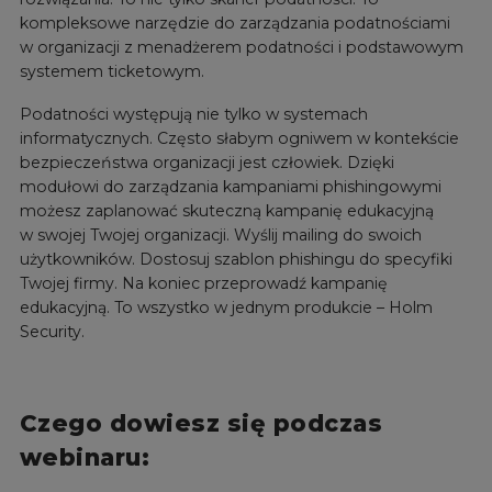
kompleksowe narzędzie do zarządzania podatnościami
w organizacji z menadżerem podatności i podstawowym
systemem ticketowym.
Podatności występują nie tylko w systemach
informatycznych. Często słabym ogniwem w kontekście
bezpieczeństwa organizacji jest człowiek. Dzięki
modułowi do zarządzania kampaniami phishingowymi
możesz zaplanować skuteczną kampanię edukacyjną
w swojej Twojej organizacji. Wyślij mailing do swoich
użytkowników. Dostosuj szablon phishingu do specyfiki
Twojej firmy. Na koniec przeprowadź kampanię
edukacyjną. To wszystko w jednym produkcie – Holm
Security.
Czego dowiesz się podczas
webinaru: