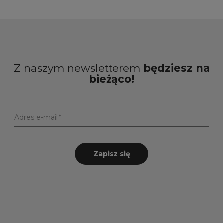
Z naszym newsletterem
będziesz na
bieżąco!
Adres e-mail
Zapisz się