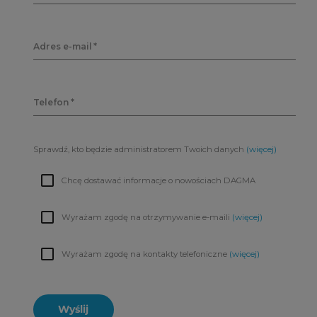
Adres e-mail
Telefon
Sprawdź, kto będzie administratorem Twoich danych
(więcej)
Chcę dostawać informacje o nowościach DAGMA
Wyrażam zgodę na otrzymywanie e-maili
(więcej)
Wyrażam zgodę na kontakty telefoniczne
(więcej)
Wyślij