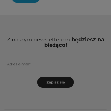
Z naszym newsletterem
będziesz na
bieżąco!
Adres e-mail
Zapisz się