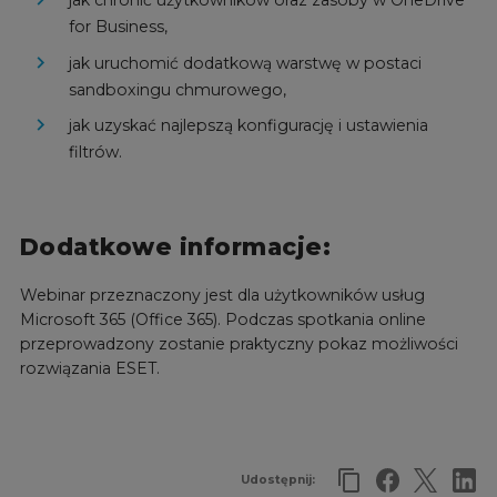
for Business,
jak uruchomić dodatkową warstwę w postaci
sandboxingu chmurowego,
jak uzyskać najlepszą konfigurację i ustawienia
filtrów.
Dodatkowe informacje:
Webinar przeznaczony jest dla użytkowników usług
Microsoft 365 (Office 365). Podczas spotkania online
przeprowadzony zostanie praktyczny pokaz możliwości
rozwiązania ESET.
Udostępnij: