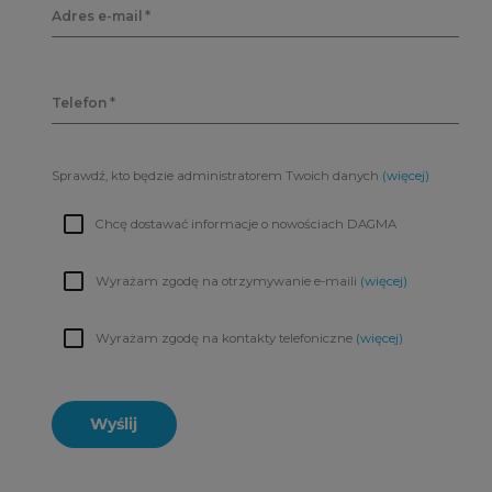
Adres e-mail
Telefon
Sprawdź, kto będzie administratorem Twoich danych
(więcej)
Chcę dostawać informacje o nowościach DAGMA
Wyrażam zgodę na otrzymywanie e-maili
(więcej)
Wyrażam zgodę na kontakty telefoniczne
(więcej)
Wyślij