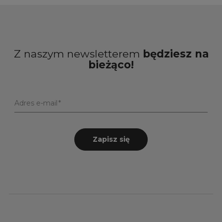
Z naszym newsletterem
będziesz na
bieżąco!
Adres e-mail
Zapisz się