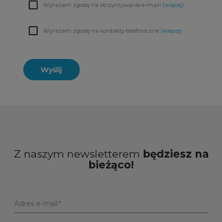
Wyrażam zgodę na otrzymywanie e-maili
(więcej)
Wyrażam zgodę na kontakty telefoniczne
(więcej)
Wyślij
Z naszym newsletterem
będziesz na
bieżąco!
Adres e-mail