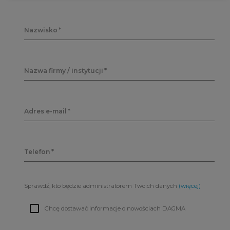
Nazwisko
Nazwa firmy / instytucji
Adres e-mail
Telefon
Sprawdź, kto będzie administratorem Twoich danych
(więcej)
Chcę dostawać informacje o nowościach DAGMA