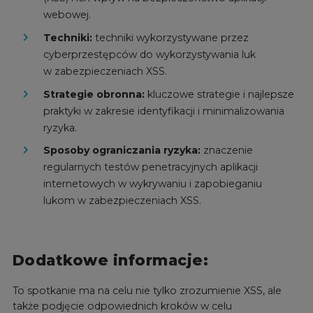
webowej.
Techniki:
techniki wykorzystywane przez
cyberprzestępców do wykorzystywania luk
w zabezpieczeniach XSS.
Strategie obronna:
kluczowe strategie i najlepsze
praktyki w zakresie identyfikacji i minimalizowania
ryzyka.
Sposoby ograniczania ryzyka:
znaczenie
regularnych testów penetracyjnych aplikacji
internetowych w wykrywaniu i zapobieganiu
lukom w zabezpieczeniach XSS.
Dodatkowe informacje:
To spotkanie ma na celu nie tylko zrozumienie XSS, ale
także podjęcie odpowiednich kroków w celu