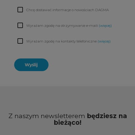
Chcę dostawać informacje o nowościach DAGMA
Wyrażam zgodę na otrzymywanie e-maili
(więcej)
Wyrażam zgodę na kontakty telefoniczne
(więcej)
Wyślij
Z naszym newsletterem
będziesz na
bieżąco!