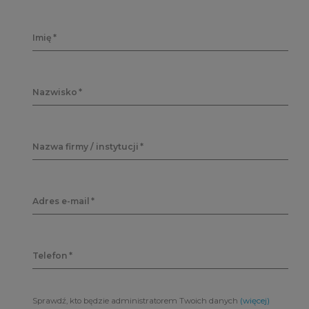
Imię
Nazwisko
Nazwa firmy / instytucji
Adres e-mail
Telefon
Sprawdź, kto będzie administratorem Twoich danych
(więcej)