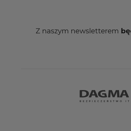
Z naszym newsletterem
bę