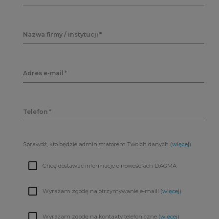
Nazwa firmy / instytucji
Adres e-mail
Telefon
Sprawdź, kto będzie administratorem Twoich danych
(więcej)
Chcę dostawać informacje o nowościach DAGMA
Wyrażam zgodę na otrzymywanie e-maili
(więcej)
Wyrażam zgodę na kontakty telefoniczne
(więcej)