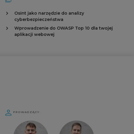
Osint jako narzędzie do analizy
cyberbezpieczeństwa
Wprowadzenie do OWASP Top 10 dla twojej
aplikacji webowej
PROWADZĄCY: