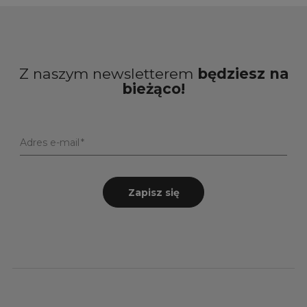
Z naszym newsletterem
będziesz na
bieżąco!
Adres e-mail
Zapisz się